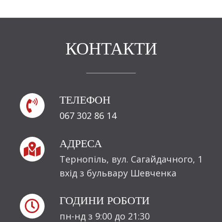
КОНТАКТИ
ТЕЛЕФОН

067 302 86 14
АДРЕСА

Тернопіль, вул. Сагайдачного, 1
вхід з бульвару Шевченка
ГОДИНИ РОБОТИ

пн-нд з 9:00 до 21:30