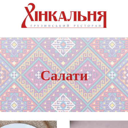
Салати