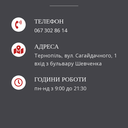
ТЕЛЕФОН

067 302 86 14
АДРЕСА

Тернопіль, вул. Сагайдачного, 1
вхід з бульвару Шевченка
ГОДИНИ РОБОТИ

пн-нд з 9:00 до 21:30