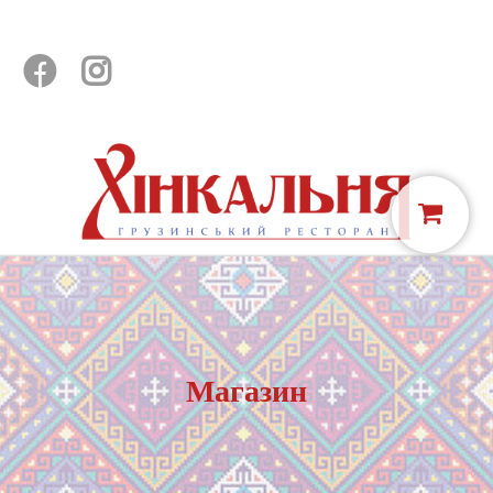


Магазин