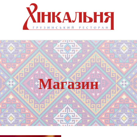
Магазин