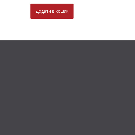
Додати в кошик