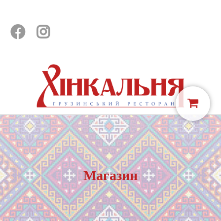


Магазин