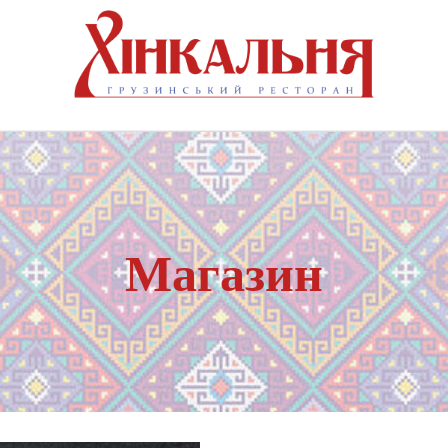
Магазин