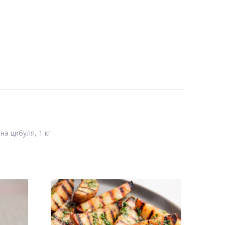
на цибуля, 1 кг