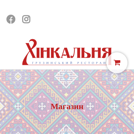


Магазин