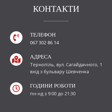
КОНТАКТИ
ТЕЛЕФОН

067 302 86 14
АДРЕСА

Тернопіль, вул. Сагайдачного, 1
вхід з бульвару Шевченка
ГОДИНИ РОБОТИ

пн-нд з 9:00 до 21:30