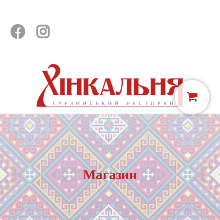


Магазин